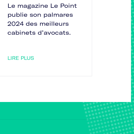
Le magazine Le Point
publie son palmares
2024 des meilleurs
cabinets d’avocats.
LIRE PLUS