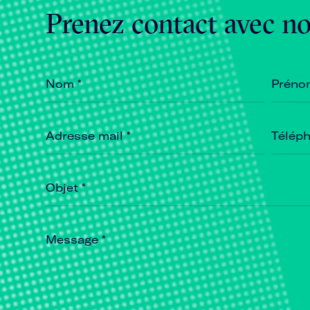
Prenez contact avec n