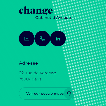
Adresse
22, rue de Varenne
75007 Paris
Voir sur google maps