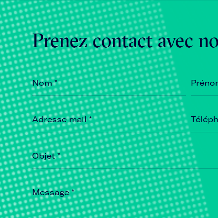
Prenez contact avec n