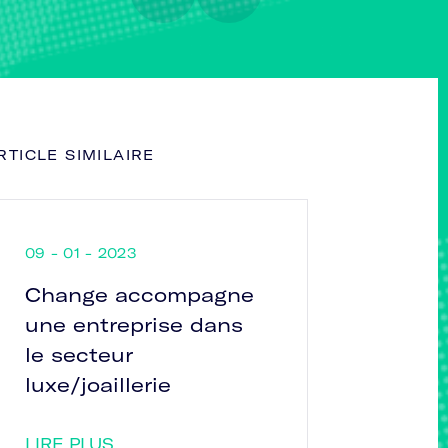
RTICLE SIMILAIRE
09 - 01 - 2023
Change accompagne
une entreprise dans
le secteur
luxe/joaillerie
LIRE PLUS