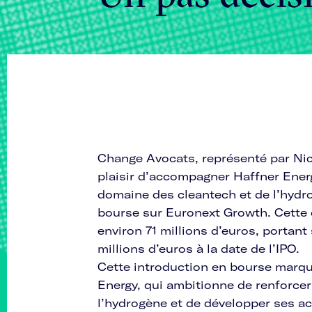
Change Avocats, représenté par Nico
plaisir d’accompagner Haffner Energ
domaine des cleantech et de l’hydro
bourse sur Euronext Growth. Cette o
environ 71 millions d’euros, portant
millions d’euros à la date de l’IPO.
Cette introduction en bourse marqu
Energy, qui ambitionne de renforce
l’hydrogène et de développer ses ac