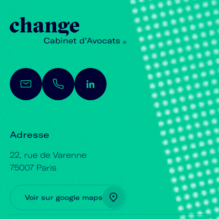
Adresse
22, rue de Varenne
75007 Paris
Voir sur google maps