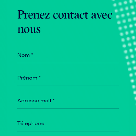
Prenez contact avec
nous