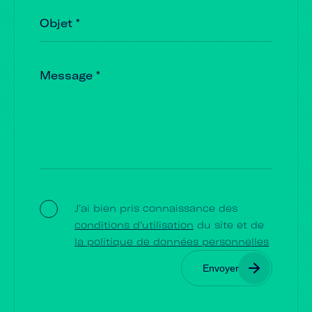
J’ai bien pris connaissance des
conditions d’utilisation
du site et de
la politique de données personnelles
Envoyer