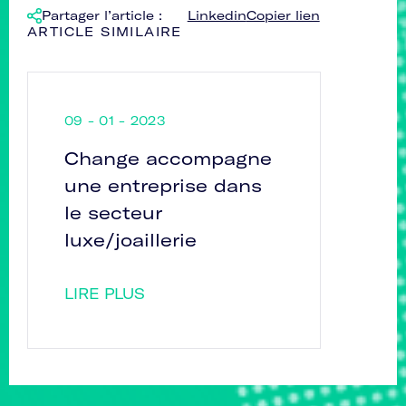
Partager l’article :
Linkedin
Copier lien
ARTICLE SIMILAIRE
09 - 01 - 2023
Change accompagne
une entreprise dans
le secteur
luxe/joaillerie
LIRE PLUS